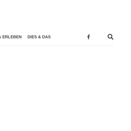
& ERLEBEN
DIES & DAS