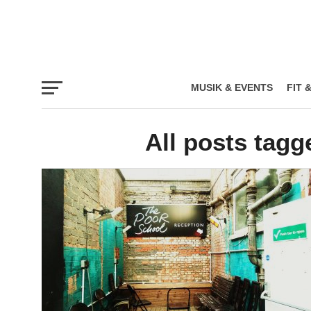
MUSIK & EVENTS
FIT 
All posts tag