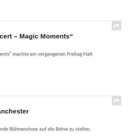
cert – Magic Moments“
ents“ machte am vergangenen Freitag Halt
anchester
nde Bühnenshow auf die Beine zu stellen,