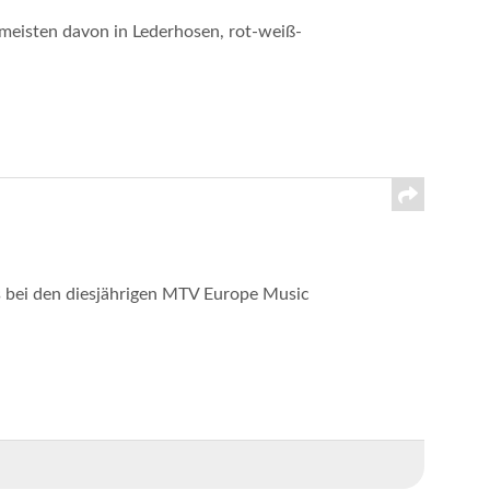
e meisten davon in Lederhosen, rot-weiß-
s bei den diesjährigen MTV Europe Music