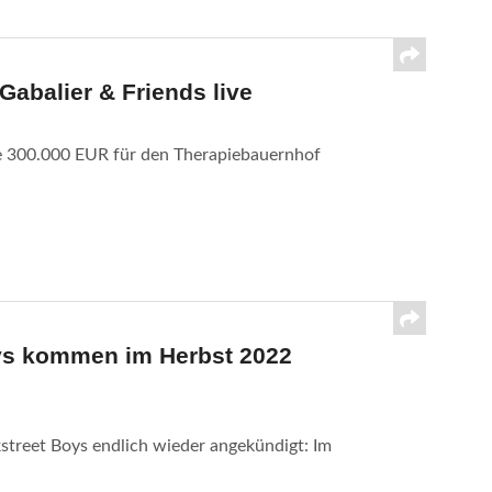
Gabalier & Friends live
ze 300.000 EUR für den Therapiebauernhof
oys kommen im Herbst 2022
street Boys endlich wieder angekündigt: Im