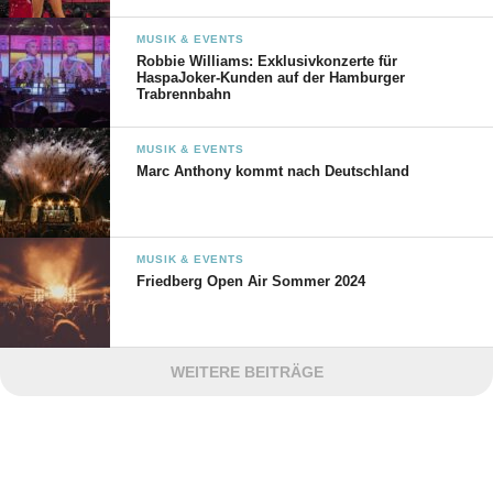
MUSIK & EVENTS
Robbie Williams: Exklusivkonzerte für
HaspaJoker-Kunden auf der Hamburger
Trabrennbahn
MUSIK & EVENTS
Marc Anthony kommt nach Deutschland
MUSIK & EVENTS
Friedberg Open Air Sommer 2024
WEITERE BEITRÄGE