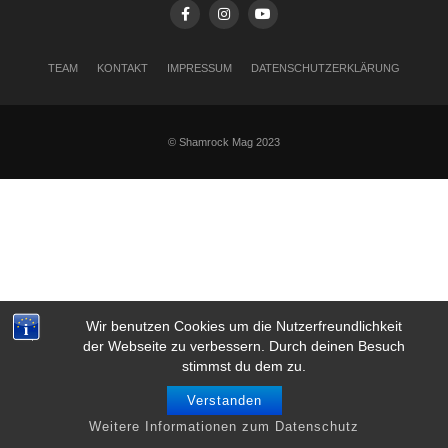
TEAM
KONTAKT
IMPRESSUM
DATENSCHUTZERKLÄRUNG
© Shamrock Mag 2023
Wir benutzen Cookies um die Nutzerfreundlichkeit
der Webseite zu verbessern. Durch deinen Besuch
stimmst du dem zu.
Verstanden
Weitere Informationen zum Datenschutz