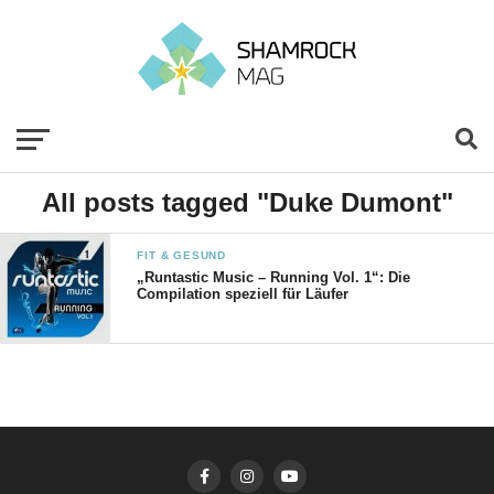
All posts tagged "Duke Dumont"
FIT & GESUND
„Runtastic Music – Running Vol. 1“: Die
Compilation speziell für Läufer