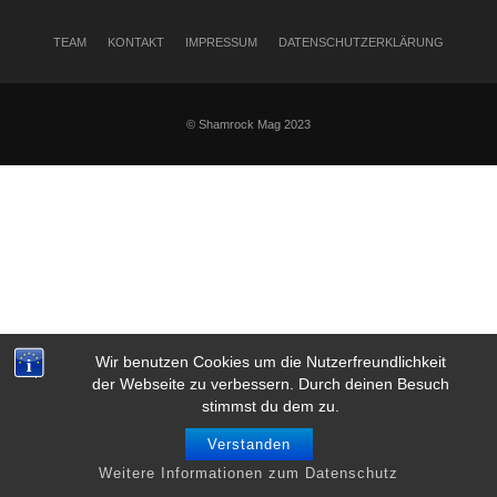
TEAM
KONTAKT
IMPRESSUM
DATENSCHUTZERKLÄRUNG
© Shamrock Mag 2023
Wir benutzen Cookies um die Nutzerfreundlichkeit
der Webseite zu verbessern. Durch deinen Besuch
stimmst du dem zu.
Verstanden
Weitere Informationen zum Datenschutz