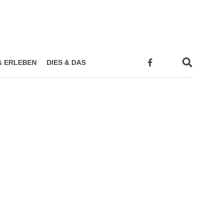
& ERLEBEN
DIES & DAS