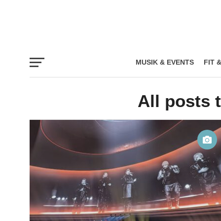
MUSIK & EVENTS
FIT 
All posts