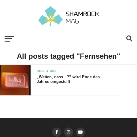
All posts tagged "Fernsehen"
DIES & DAS
„Wetten, dass ..?“ wird Ende des
Jahres eingestellt