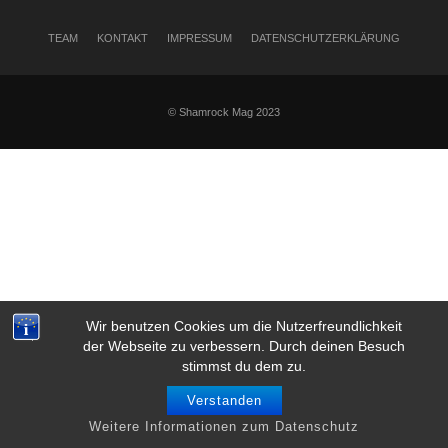
TEAM
KONTAKT
IMPRESSUM
DATENSCHUTZERKLÄRUNG
© Shamrock Mag 2023
Wir benutzen Cookies um die Nutzerfreundlichkeit
der Webseite zu verbessern. Durch deinen Besuch
stimmst du dem zu.
Verstanden
Weitere Informationen zum Datenschutz