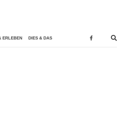
& ERLEBEN
DIES & DAS