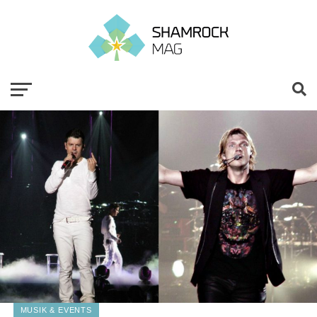
MUSIK & EVENTS