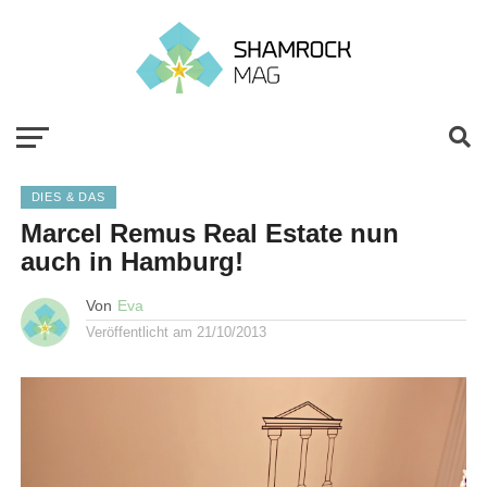
DIES & DAS
Marcel Remus Real Estate nun
auch in Hamburg!
Von
Eva
Veröffentlicht am
21/10/2013